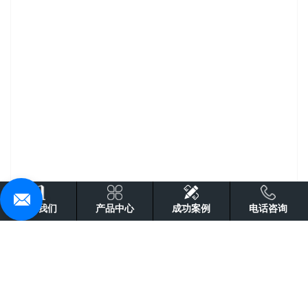
关于我们
产品中心
成功案例
电话咨询