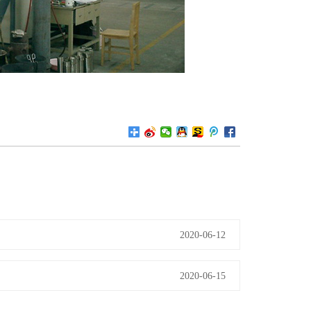
2020-06-12
2020-06-15