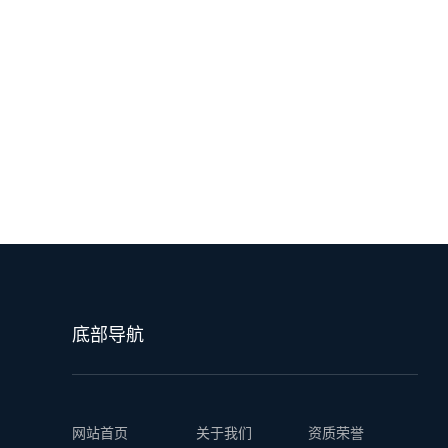
底部导航
网站首页
关于我们
资质荣誉