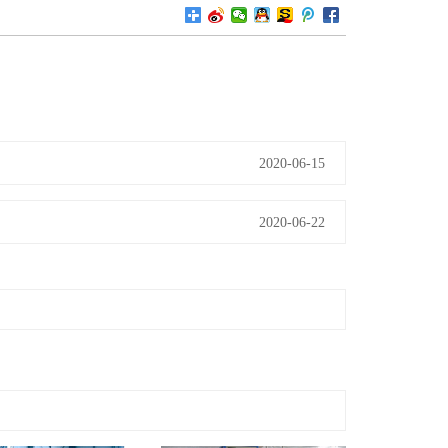
2020-06-15
2020-06-22