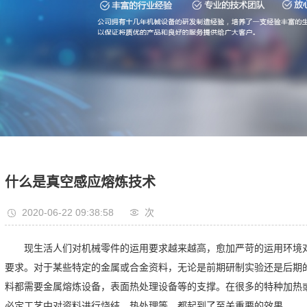
什么是真空感应熔炼技术
2020-06-22 09:38:58
次
现生活人们对机械零件的运用要求越来越高，愈加严苛的运用环境
要求。对于某些特定的金属或合金资料，无论是前期研制实验还是后期
料都需要金属熔炼设备，表面热处理设备等的支撑。在很多的特种加热
必定工艺中对资料进行烧结，热处理等，都起到了至关重要的效果。