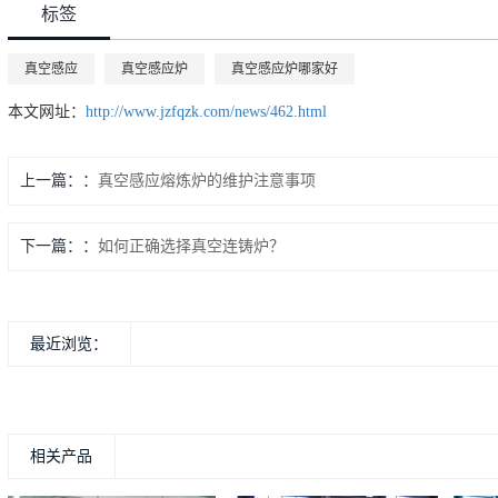
标签
真空感应
真空感应炉
真空感应炉哪家好
本文网址：
http://www.jzfqzk.com/news/462.html
上一篇：
真空感应熔炼炉的维护注意事项
下一篇：
如何正确选择真空连铸炉？
最近浏览：
相关产品