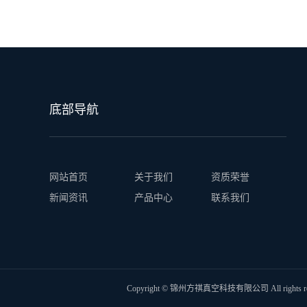
底部导航
网站首页
关于我们
资质荣誉
新闻资讯
产品中心
联系我们
Copyright © 锦州方祺真空科技有限公司 All rights 