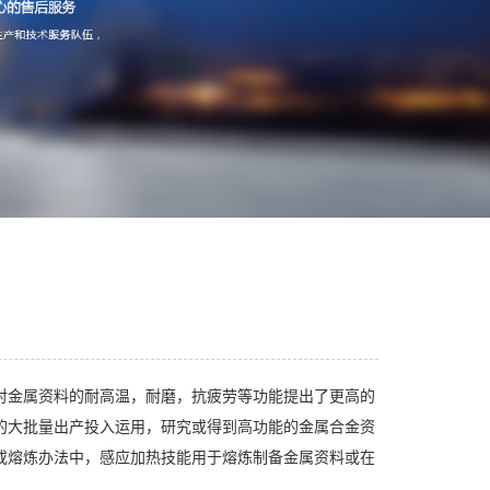
对金属资料的耐高温，耐磨，抗疲劳等功能提出了更高的
的大批量出产投入运用，研究或得到高功能的金属合金资
或熔炼办法中，感应加热技能用于熔炼制备金属资料或在