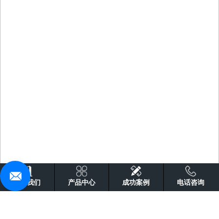
关于我们
产品中心
成功案例
电话咨询